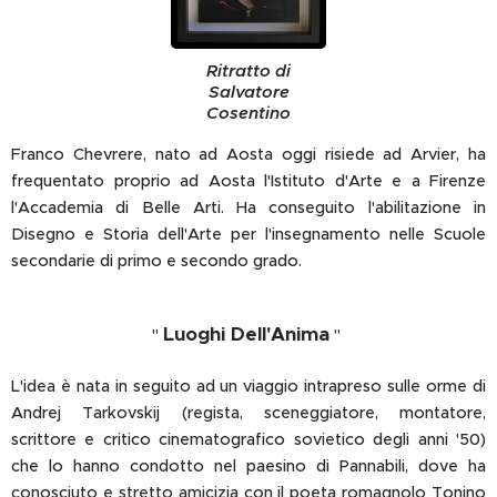
Ritratto di
Salvatore
Cosentino
Franco Chevrere, nato ad Aosta oggi risiede ad Arvier, ha
frequentato proprio ad Aosta l'Istituto d'Arte e a Firenze
l'Accademia di Belle Arti. Ha conseguito l'abilitazione in
Disegno e Storia dell'Arte per l'insegnamento nelle Scuole
secondarie di primo e secondo grado.
Luoghi Dell'Anima
"
"
L'idea è nata in seguito ad un viaggio intrapreso sulle orme di
Andrej Tarkovskij (regista, sceneggiatore, montatore,
scrittore e critico cinematografico sovietico degli anni '50)
che lo hanno condotto nel paesino di Pannabili, dove ha
conosciuto e stretto amicizia con il poeta romagnolo Tonino