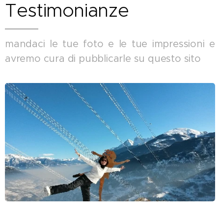
Testimonianze
mandaci le tue foto e le tue impressioni e
avremo cura di pubblicarle su questo sito