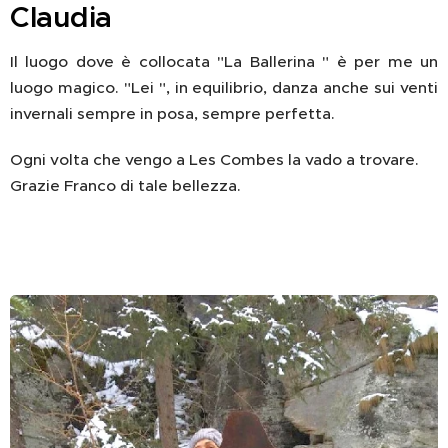
Claudia
Il luogo dove è collocata "La Ballerina " è per me un
luogo magico. "Lei ", in equilibrio, danza anche sui venti
invernali sempre in posa, sempre perfetta.
Ogni volta che vengo a Les Combes la vado a trovare.
Grazie Franco di tale bellezza.