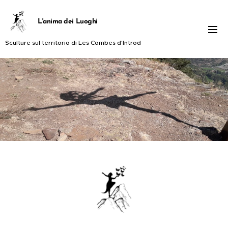
L'anima dei Luoghi
Sculture sul territorio di Les Combes d'Introd